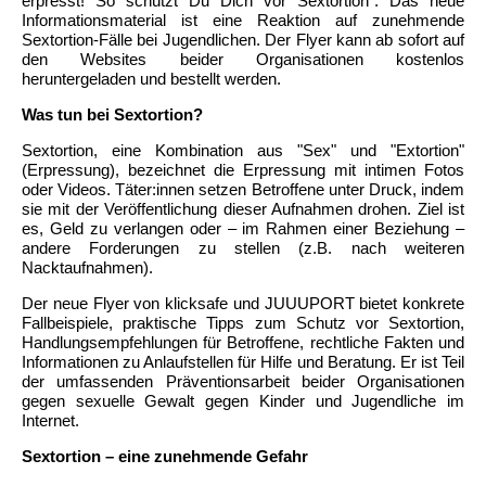
erpresst! So schützt Du Dich vor Sextortion". Das neue
Informationsmaterial ist eine Reaktion auf zunehmende
Sextortion-Fälle bei Jugendlichen. Der Flyer kann ab sofort auf
den Websites beider Organisationen kostenlos
heruntergeladen und bestellt werden.
Was tun bei Sextortion?
Sextortion, eine Kombination aus "Sex" und "Extortion"
(Erpressung), bezeichnet die Erpressung mit intimen Fotos
oder Videos. Täter:innen setzen Betroffene unter Druck, indem
sie mit der Veröffentlichung dieser Aufnahmen drohen. Ziel ist
es, Geld zu verlangen oder – im Rahmen einer Beziehung –
andere Forderungen zu stellen (z.B. nach weiteren
Nacktaufnahmen).
Der neue Flyer von klicksafe und JUUUPORT bietet konkrete
Fallbeispiele, praktische Tipps zum Schutz vor Sextortion,
Handlungsempfehlungen für Betroffene, rechtliche Fakten und
Informationen zu Anlaufstellen für Hilfe und Beratung. Er ist Teil
der umfassenden Präventionsarbeit beider Organisationen
gegen sexuelle Gewalt gegen Kinder und Jugendliche im
Internet.
Sextortion – eine zunehmende Gefahr